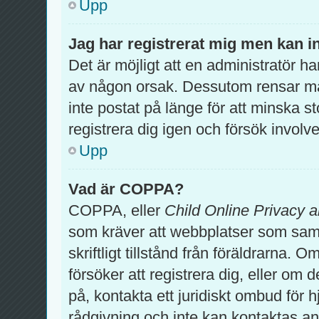
Upp
Jag har registrerat mig men kan in
Det är möjligt att en administratör ha
av någon orsak. Dessutom rensar m
inte postat på länge för att minska 
registrera dig igen och försök involv
Upp
Vad är COPPA?
COPPA, eller
Child Online Privacy a
som kräver att webbplatser som samla
skriftligt tillstånd från föräldrarna.
försöker att registrera dig, eller om 
på, kontakta ett juridiskt ombud för 
rådgivning och inte kan kontaktas an