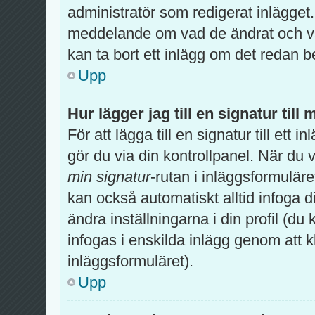
administratör som redigerat inlägget
meddelande om vad de ändrat och var
kan ta bort ett inlägg om det redan b
Upp
Hur lägger jag till en signatur till 
För att lägga till en signatur till ett
gör du via din kontrollpanel. När du 
min signatur
-rutan i inläggsformuläret 
kan också automatiskt alltid infoga di
ändra inställningarna i din profil (du
infogas i enskilda inlägg genom att k
inläggsformuläret).
Upp