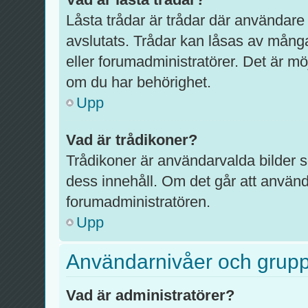
Låsta trådar är trådar där användare
avslutats. Trådar kan låsas av mång
eller forumadministratörer. Det är mö
om du har behörighet.
Upp
Vad är trådikoner?
Trådikoner är användarvalda bilder 
dess innehåll. Om det går att använd
forumadministratören.
Upp
Användarnivåer och grup
Vad är administratörer?