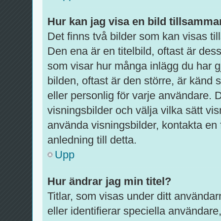
Hur kan jag visa en bild tillsam
Det finns två bilder som kan visas 
Den ena är en titelbild, oftast är dess
som visar hur många inlägg du har gj
bilden, oftast är den större, är känd
eller personlig för varje användare. De
visningsbilder och välja vilka sätt 
använda visningsbilder, kontakta en
anledning till detta.
Upp
Hur ändrar jag min titel?
Titlar, som visas under ditt använda
eller identifierar speciella användare,