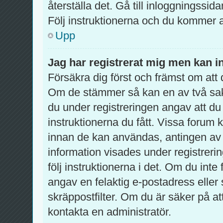
återställa det. Gå till inloggningssid
Följ instruktionerna och du kommer a
Upp
Jag har registrerat mig men kan in
Försäkra dig först och främst om at
Om de stämmer så kan en av två sa
du under registreringen angav att du
instruktionerna du fått. Vissa forum 
innan de kan användas, antingen av d
information visades under registreri
följ instruktionerna i det. Om du int
angav en felaktig e-postadress eller
skräppostfilter. Om du är säker på a
kontakta en administratör.