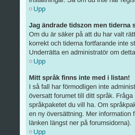
Upp
Jag ändrade tidszon men tiderna s
Om du är säker på att du har valt rätt
korrekt och tiderna fortfarande inte 
Underrätta en administratör om detta
Upp
Mitt språk finns inte med i listan!
I så fall har förmodligen inte administ
översatt forumet till ditt språk. Fråg
språkpaketet du vill ha. Om språkpak
en ny översättning. Mer informatio
länken längst ner på forumsidorna).
Upp