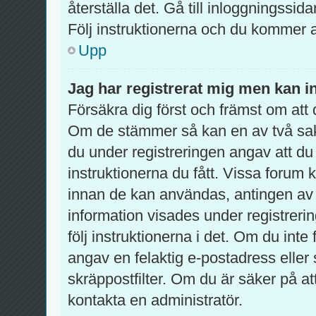
återställa det. Gå till inloggningssid
Följ instruktionerna och du kommer a
Upp
Jag har registrerat mig men kan in
Försäkra dig först och främst om at
Om de stämmer så kan en av två sa
du under registreringen angav att du
instruktionerna du fått. Vissa forum 
innan de kan användas, antingen av d
information visades under registreri
följ instruktionerna i det. Om du int
angav en felaktig e-postadress eller
skräppostfilter. Om du är säker på a
kontakta en administratör.