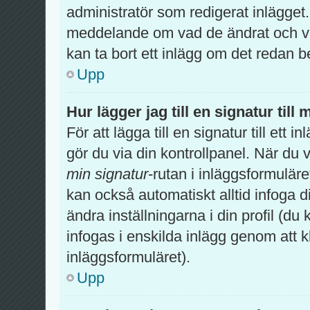
administratör som redigerat inlägget
meddelande om vad de ändrat och var
kan ta bort ett inlägg om det redan b
Upp
Hur lägger jag till en signatur till 
För att lägga till en signatur till ett
gör du via din kontrollpanel. När du 
min signatur
-rutan i inläggsformuläret 
kan också automatiskt alltid infoga di
ändra inställningarna i din profil (du
infogas i enskilda inlägg genom att k
inläggsformuläret).
Upp