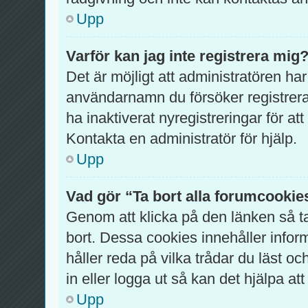
Upp
Varför kan jag inte registrera mig
Det är möjligt att administratören har
användarnamn du försöker registrer
ha inaktiverat nyregistreringar för a
Kontakta en administratör för hjälp.
Upp
Vad gör “Ta bort alla forumcookie
Genom att klicka på den länken så 
bort. Dessa cookies innehåller infor
håller reda på vilka trådar du läst o
in eller logga ut så kan det hjälpa att
Upp