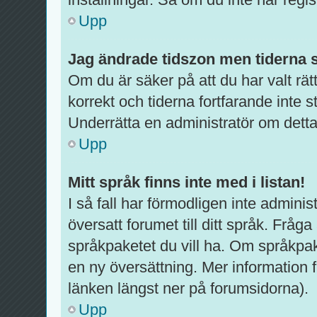
Upp
Jag ändrade tidszon men tiderna s
Om du är säker på att du har valt rätt
korrekt och tiderna fortfarande inte 
Underrätta en administratör om detta
Upp
Mitt språk finns inte med i listan!
I så fall har förmodligen inte administ
översatt forumet till ditt språk. Fråg
språkpaketet du vill ha. Om språkpak
en ny översättning. Mer informatio
länken längst ner på forumsidorna).
Upp