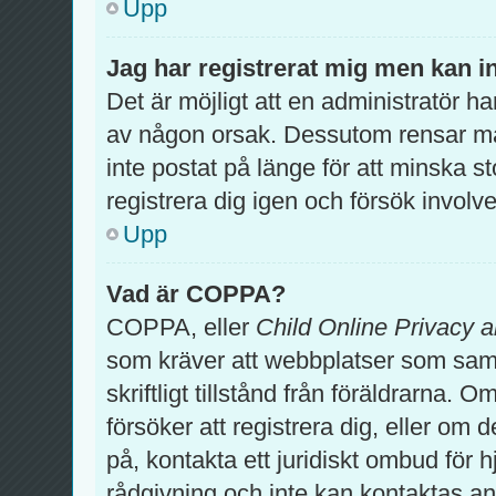
Upp
Jag har registrerat mig men kan in
Det är möjligt att en administratör ha
av någon orsak. Dessutom rensar m
inte postat på länge för att minska 
registrera dig igen och försök involv
Upp
Vad är COPPA?
COPPA, eller
Child Online Privacy a
som kräver att webbplatser som samla
skriftligt tillstånd från föräldrarna.
försöker att registrera dig, eller om 
på, kontakta ett juridiskt ombud för 
rådgivning och inte kan kontaktas an