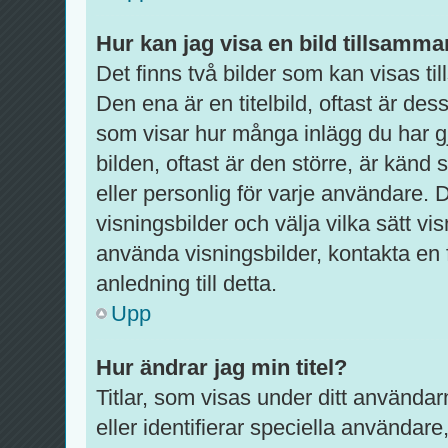
Hur kan jag visa en bild tillsam
Det finns två bilder som kan visas 
Den ena är en titelbild, oftast är dess
som visar hur många inlägg du har gj
bilden, oftast är den större, är känd
eller personlig för varje användare. De
visningsbilder och välja vilka sätt 
använda visningsbilder, kontakta en
anledning till detta.
Upp
Hur ändrar jag min titel?
Titlar, som visas under ditt använda
eller identifierar speciella användare,