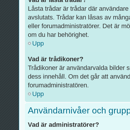
Låsta trådar är trådar där användare
avslutats. Trådar kan låsas av mång
eller forumadministratörer. Det är mö
om du har behörighet.
Upp
Vad är trådikoner?
Trådikoner är användarvalda bilder 
dess innehåll. Om det går att använd
forumadministratören.
Upp
Användarnivåer och grup
Vad är administratörer?