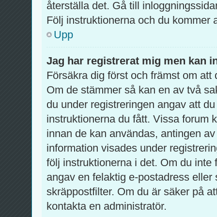
återställa det. Gå till inloggningssid
Följ instruktionerna och du kommer a
Upp
Jag har registrerat mig men kan in
Försäkra dig först och främst om at
Om de stämmer så kan en av två sa
du under registreringen angav att du
instruktionerna du fått. Vissa forum 
innan de kan användas, antingen av d
information visades under registreri
följ instruktionerna i det. Om du int
angav en felaktig e-postadress eller
skräppostfilter. Om du är säker på a
kontakta en administratör.