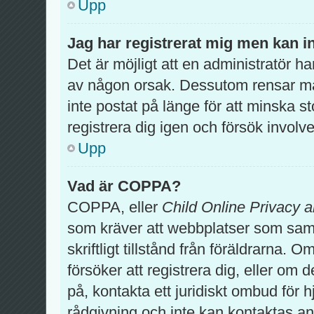
Upp
Jag har registrerat mig men kan in
Det är möjligt att en administratör ha
av någon orsak. Dessutom rensar m
inte postat på länge för att minska 
registrera dig igen och försök involv
Upp
Vad är COPPA?
COPPA, eller
Child Online Privacy a
som kräver att webbplatser som samla
skriftligt tillstånd från föräldrarna.
försöker att registrera dig, eller om 
på, kontakta ett juridiskt ombud för 
rådgivning och inte kan kontaktas an