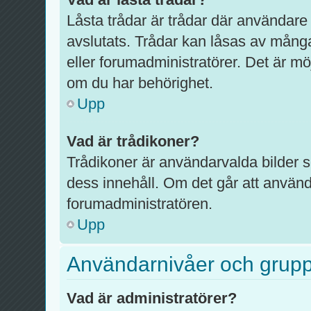
Låsta trådar är trådar där användare
avslutats. Trådar kan låsas av mång
eller forumadministratörer. Det är mö
om du har behörighet.
Upp
Vad är trådikoner?
Trådikoner är användarvalda bilder 
dess innehåll. Om det går att använd
forumadministratören.
Upp
Användarnivåer och grup
Vad är administratörer?