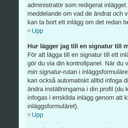
administratör som redigerat inlägget
meddelande om vad de ändrat och var
kan ta bort ett inlägg om det redan b
Upp
Hur lägger jag till en signatur till 
För att lägga till en signatur till ett
gör du via din kontrollpanel. När du 
min signatur
-rutan i inläggsformuläret 
kan också automatiskt alltid infoga di
ändra inställningarna i din profil (du
infogas i enskilda inlägg genom att k
inläggsformuläret).
Upp