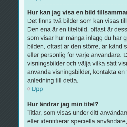
Hur kan jag visa en bild tillsam
Det finns två bilder som kan visas 
Den ena är en titelbild, oftast är dess
som visar hur många inlägg du har gj
bilden, oftast är den större, är känd
eller personlig för varje användare. De
visningsbilder och välja vilka sätt 
använda visningsbilder, kontakta en
anledning till detta.
Upp
Hur ändrar jag min titel?
Titlar, som visas under ditt använda
eller identifierar speciella användare,