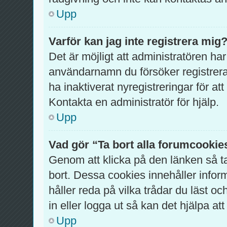
Upp
Varför kan jag inte registrera mig
Det är möjligt att administratören har
användarnamn du försöker registrer
ha inaktiverat nyregistreringar för a
Kontakta en administratör för hjälp.
Upp
Vad gör “Ta bort alla forumcookie
Genom att klicka på den länken så 
bort. Dessa cookies innehåller infor
håller reda på vilka trådar du läst o
in eller logga ut så kan det hjälpa att
Upp