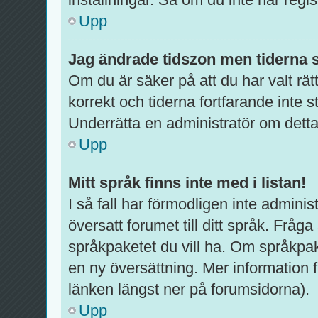
Upp
Jag ändrade tidszon men tiderna s
Om du är säker på att du har valt rätt
korrekt och tiderna fortfarande inte 
Underrätta en administratör om detta
Upp
Mitt språk finns inte med i listan!
I så fall har förmodligen inte administ
översatt forumet till ditt språk. Fråg
språkpaketet du vill ha. Om språkpak
en ny översättning. Mer informatio
länken längst ner på forumsidorna).
Upp