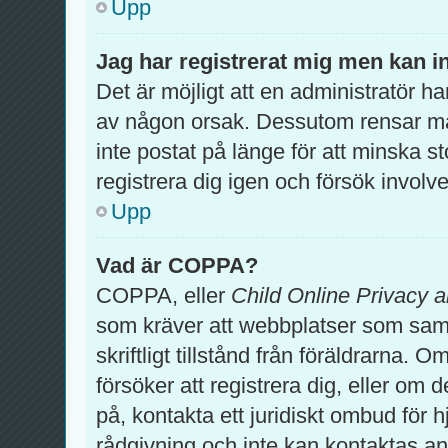
Upp
Jag har registrerat mig men kan in
Det är möjligt att en administratör ha
av någon orsak. Dessutom rensar m
inte postat på länge för att minska 
registrera dig igen och försök involv
Upp
Vad är COPPA?
COPPA, eller
Child Online Privacy a
som kräver att webbplatser som samla
skriftligt tillstånd från föräldrarna.
försöker att registrera dig, eller om 
på, kontakta ett juridiskt ombud för 
rådgivning och inte kan kontaktas an