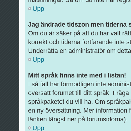
Upp
Jag ändrade tidszon men tiderna s
Om du är säker på att du har valt rätt
korrekt och tiderna fortfarande inte 
Underrätta en administratör om detta
Upp
Mitt språk finns inte med i listan!
I så fall har förmodligen inte administ
översatt forumet till ditt språk. Fråg
språkpaketet du vill ha. Om språkpak
en ny översättning. Mer informatio
länken längst ner på forumsidorna).
Upp