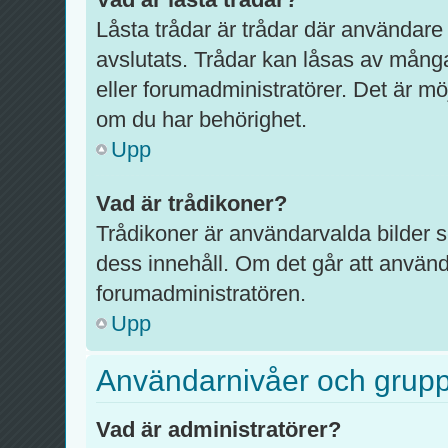
Låsta trådar är trådar där användare
avslutats. Trådar kan låsas av mång
eller forumadministratörer. Det är mö
om du har behörighet.
Upp
Vad är trådikoner?
Trådikoner är användarvalda bilder 
dess innehåll. Om det går att använd
forumadministratören.
Upp
Användarnivåer och grup
Vad är administratörer?