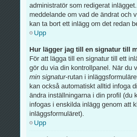
administratör som redigerat inlägget
meddelande om vad de ändrat och var
kan ta bort ett inlägg om det redan b
Upp
Hur lägger jag till en signatur till 
För att lägga till en signatur till ett
gör du via din kontrollpanel. När du 
min signatur
-rutan i inläggsformuläret 
kan också automatiskt alltid infoga di
ändra inställningarna i din profil (du
infogas i enskilda inlägg genom att k
inläggsformuläret).
Upp