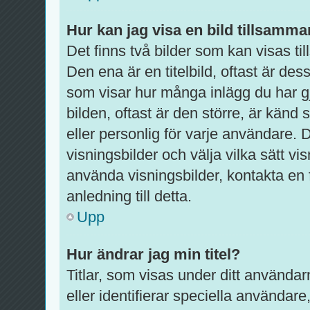
Hur kan jag visa en bild tillsam
Det finns två bilder som kan visas 
Den ena är en titelbild, oftast är dess
som visar hur många inlägg du har gj
bilden, oftast är den större, är känd
eller personlig för varje användare. De
visningsbilder och välja vilka sätt 
använda visningsbilder, kontakta en
anledning till detta.
Upp
Hur ändrar jag min titel?
Titlar, som visas under ditt använda
eller identifierar speciella användare,