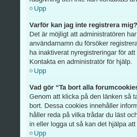
Upp
Varför kan jag inte registrera mig
Det är möjligt att administratören har
användarnamn du försöker registrer
ha inaktiverat nyregistreringar för a
Kontakta en administratör för hjälp.
Upp
Vad gör “Ta bort alla forumcookie
Genom att klicka på den länken så 
bort. Dessa cookies innehåller infor
håller reda på vilka trådar du läst o
in eller logga ut så kan det hjälpa att
Upp