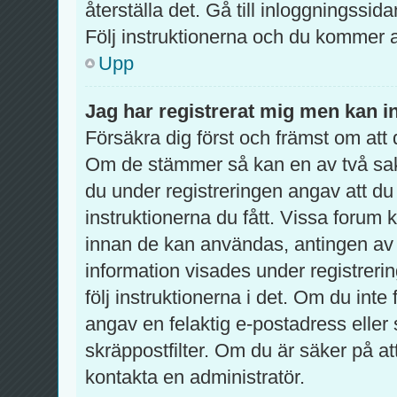
återställa det. Gå till inloggningssid
Följ instruktionerna och du kommer a
Upp
Jag har registrerat mig men kan in
Försäkra dig först och främst om at
Om de stämmer så kan en av två sa
du under registreringen angav att du
instruktionerna du fått. Vissa forum 
innan de kan användas, antingen av d
information visades under registreri
följ instruktionerna i det. Om du int
angav en felaktig e-postadress eller
skräppostfilter. Om du är säker på a
kontakta en administratör.