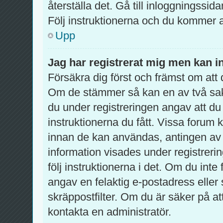
återställa det. Gå till inloggningssid
Följ instruktionerna och du kommer a
Upp
Jag har registrerat mig men kan in
Försäkra dig först och främst om at
Om de stämmer så kan en av två sa
du under registreringen angav att du
instruktionerna du fått. Vissa forum 
innan de kan användas, antingen av d
information visades under registreri
följ instruktionerna i det. Om du int
angav en felaktig e-postadress eller
skräppostfilter. Om du är säker på a
kontakta en administratör.