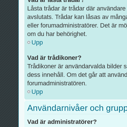
Låsta trådar är trådar där användare
avslutats. Trådar kan låsas av mång
eller forumadministratörer. Det är mö
om du har behörighet.
Upp
Vad är trådikoner?
Trådikoner är användarvalda bilder 
dess innehåll. Om det går att använd
forumadministratören.
Upp
Användarnivåer och grup
Vad är administratörer?