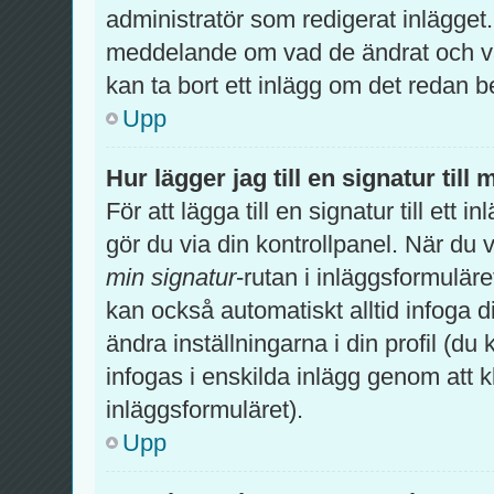
administratör som redigerat inlägget
meddelande om vad de ändrat och var
kan ta bort ett inlägg om det redan b
Upp
Hur lägger jag till en signatur till 
För att lägga till en signatur till ett
gör du via din kontrollpanel. När du 
min signatur
-rutan i inläggsformuläret 
kan också automatiskt alltid infoga di
ändra inställningarna i din profil (du
infogas i enskilda inlägg genom att k
inläggsformuläret).
Upp