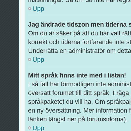
Upp
Jag ändrade tidszon men tiderna s
Om du är säker på att du har valt rätt
korrekt och tiderna fortfarande inte 
Underrätta en administratör om detta
Upp
Mitt språk finns inte med i listan!
I så fall har förmodligen inte administ
översatt forumet till ditt språk. Fråg
språkpaketet du vill ha. Om språkpak
en ny översättning. Mer informatio
länken längst ner på forumsidorna).
Upp