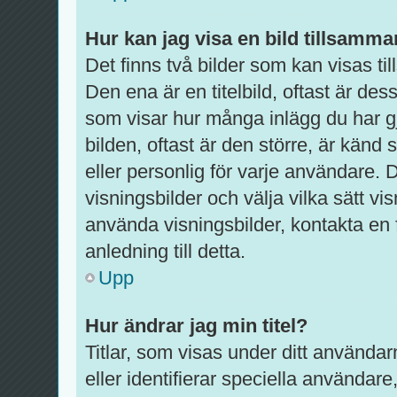
Hur kan jag visa en bild tillsam
Det finns två bilder som kan visas 
Den ena är en titelbild, oftast är dess
som visar hur många inlägg du har gj
bilden, oftast är den större, är känd
eller personlig för varje användare. De
visningsbilder och välja vilka sätt 
använda visningsbilder, kontakta en
anledning till detta.
Upp
Hur ändrar jag min titel?
Titlar, som visas under ditt använda
eller identifierar speciella användare,