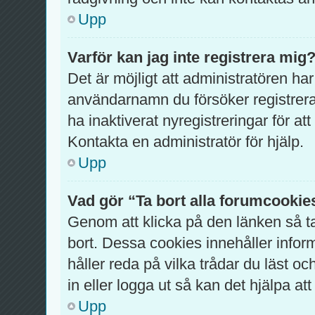
Upp
Varför kan jag inte registrera mig
Det är möjligt att administratören har
användarnamn du försöker registrer
ha inaktiverat nyregistreringar för a
Kontakta en administratör för hjälp.
Upp
Vad gör “Ta bort alla forumcookie
Genom att klicka på den länken så 
bort. Dessa cookies innehåller infor
håller reda på vilka trådar du läst o
in eller logga ut så kan det hjälpa att
Upp