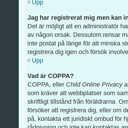
Upp
Jag har registrerat mig men kan in
Det är möjligt att en administratör ha
av någon orsak. Dessutom rensar m
inte postat på länge för att minska 
registrera dig igen och försök involv
Upp
Vad är COPPA?
COPPA, eller
Child Online Privacy a
som kräver att webbplatser som samla
skriftligt tillstånd från föräldrarna.
försöker att registrera dig, eller om 
på, kontakta ett juridiskt ombud för 
rådgivning och inte kan kontaktas an