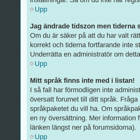
Upp
Jag ändrade tidszon men tiderna s
Om du är säker på att du har valt rätt
korrekt och tiderna fortfarande inte 
Underrätta en administratör om detta
Upp
Mitt språk finns inte med i listan!
I så fall har förmodligen inte administ
översatt forumet till ditt språk. Fråg
språkpaketet du vill ha. Om språkpak
en ny översättning. Mer informatio
länken längst ner på forumsidorna).
Upp