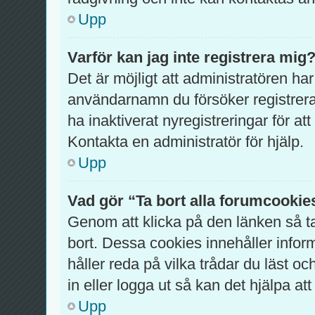
Upp
Varför kan jag inte registrera mig
Det är möjligt att administratören har
användarnamn du försöker registrer
ha inaktiverat nyregistreringar för a
Kontakta en administratör för hjälp.
Upp
Vad gör “Ta bort alla forumcookie
Genom att klicka på den länken så 
bort. Dessa cookies innehåller infor
håller reda på vilka trådar du läst o
in eller logga ut så kan det hjälpa att
Upp