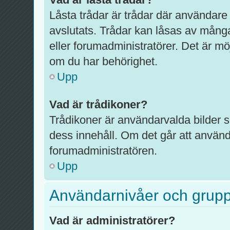
Låsta trådar är trådar där användare
avslutats. Trådar kan låsas av mång
eller forumadministratörer. Det är mö
om du har behörighet.
Upp
Vad är trådikoner?
Trådikoner är användarvalda bilder 
dess innehåll. Om det går att använd
forumadministratören.
Upp
Användarnivåer och grup
Vad är administratörer?