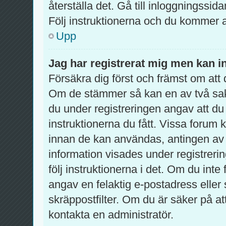
återställa det. Gå till inloggningssid
Följ instruktionerna och du kommer a
Upp
Jag har registrerat mig men kan in
Försäkra dig först och främst om at
Om de stämmer så kan en av två sa
du under registreringen angav att du
instruktionerna du fått. Vissa forum 
innan de kan användas, antingen av d
information visades under registreri
följ instruktionerna i det. Om du int
angav en felaktig e-postadress eller
skräppostfilter. Om du är säker på a
kontakta en administratör.