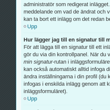
administratör som redigerat inlägget
meddelande om vad de ändrat och var
kan ta bort ett inlägg om det redan b
Upp
Hur lägger jag till en signatur till 
För att lägga till en signatur till ett
gör du via din kontrollpanel. När du 
min signatur
-rutan i inläggsformuläret 
kan också automatiskt alltid infoga di
ändra inställningarna i din profil (du
infogas i enskilda inlägg genom att k
inläggsformuläret).
Upp