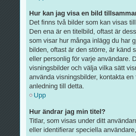
Hur kan jag visa en bild tillsam
Det finns två bilder som kan visas 
Den ena är en titelbild, oftast är dess
som visar hur många inlägg du har gj
bilden, oftast är den större, är känd
eller personlig för varje användare. De
visningsbilder och välja vilka sätt 
använda visningsbilder, kontakta en
anledning till detta.
Upp
Hur ändrar jag min titel?
Titlar, som visas under ditt använda
eller identifierar speciella användare,