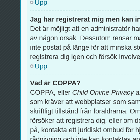
Upp
Jag har registrerat mig men kan in
Det är möjligt att en administratör ha
av någon orsak. Dessutom rensar m
inte postat på länge för att minska 
registrera dig igen och försök involv
Upp
Vad är COPPA?
COPPA, eller
Child Online Privacy a
som kräver att webbplatser som samla
skriftligt tillstånd från föräldrarna.
försöker att registrera dig, eller om 
på, kontakta ett juridiskt ombud för 
rådgivning och inte kan kontaktas an