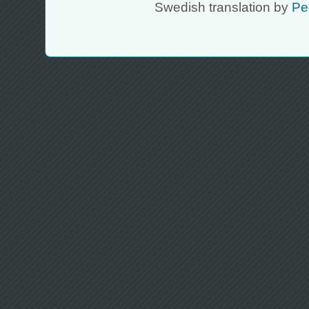
Swedish translation by
Pe