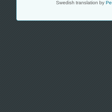
Swedish translation by
Pe