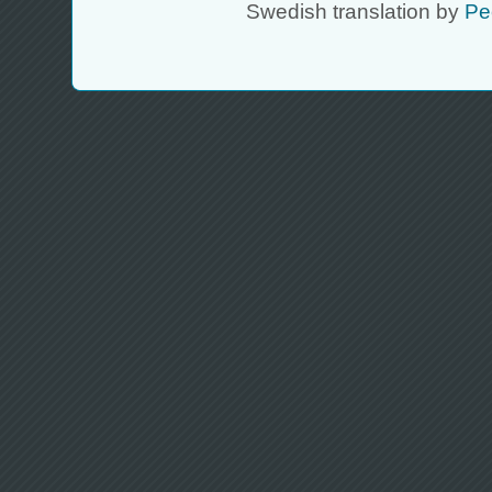
Swedish translation by
Pe