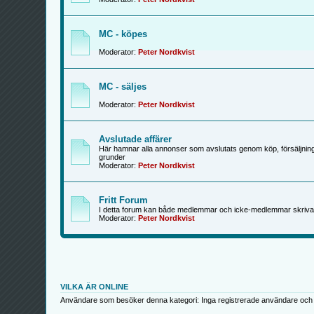
MC - köpes
Moderator:
Peter Nordkvist
MC - säljes
Moderator:
Peter Nordkvist
Avslutade affärer
Här hamnar alla annonser som avslutats genom köp, försäljning
grunder
Moderator:
Peter Nordkvist
Fritt Forum
I detta forum kan både medlemmar och icke-medlemmar skriva
Moderator:
Peter Nordkvist
VILKA ÄR ONLINE
Användare som besöker denna kategori: Inga registrerade användare och 