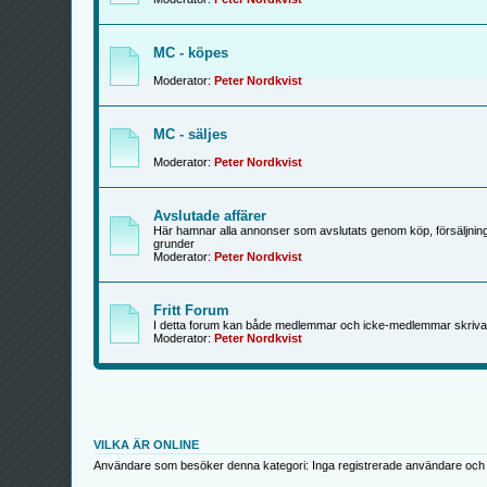
MC - köpes
Moderator:
Peter Nordkvist
MC - säljes
Moderator:
Peter Nordkvist
Avslutade affärer
Här hamnar alla annonser som avslutats genom köp, försäljning
grunder
Moderator:
Peter Nordkvist
Fritt Forum
I detta forum kan både medlemmar och icke-medlemmar skriva
Moderator:
Peter Nordkvist
VILKA ÄR ONLINE
Användare som besöker denna kategori: Inga registrerade användare och 