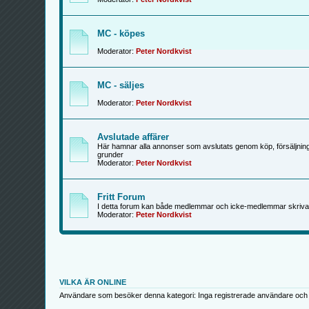
MC - köpes
Moderator:
Peter Nordkvist
MC - säljes
Moderator:
Peter Nordkvist
Avslutade affärer
Här hamnar alla annonser som avslutats genom köp, försäljning
grunder
Moderator:
Peter Nordkvist
Fritt Forum
I detta forum kan både medlemmar och icke-medlemmar skriva
Moderator:
Peter Nordkvist
VILKA ÄR ONLINE
Användare som besöker denna kategori: Inga registrerade användare och 