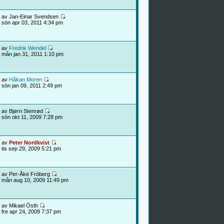
av Jan-Einar Svendsen
sön apr 03, 2011 4:34 pm
av
Fredrik Wendel
mån jan 31, 2011 1:10 pm
av
Håkan Moren
sön jan 09, 2011 2:49 pm
av Bjørn Stenrød
sön okt 11, 2009 7:28 pm
av
Peter Nordkvist
tis sep 29, 2009 5:21 pm
av Per-Åke Fröberg
mån aug 10, 2009 11:49 pm
av Mikael Östh
fre apr 24, 2009 7:37 pm