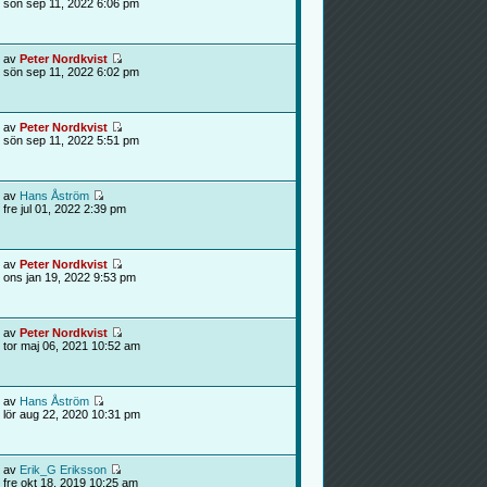
sön sep 11, 2022 6:06 pm
av
Peter Nordkvist
sön sep 11, 2022 6:02 pm
av
Peter Nordkvist
sön sep 11, 2022 5:51 pm
av
Hans Åström
fre jul 01, 2022 2:39 pm
av
Peter Nordkvist
ons jan 19, 2022 9:53 pm
av
Peter Nordkvist
tor maj 06, 2021 10:52 am
av
Hans Åström
lör aug 22, 2020 10:31 pm
av
Erik_G Eriksson
fre okt 18, 2019 10:25 am