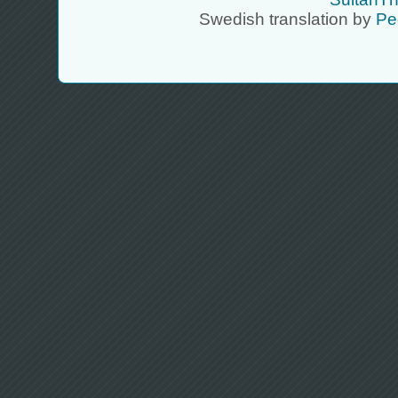
Swedish translation by
Pe