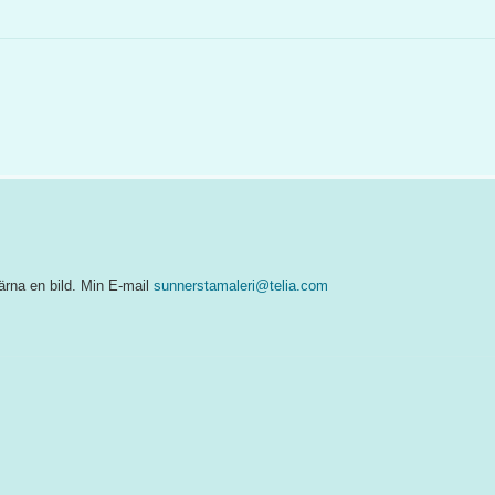
ärna en bild. Min E-mail
sunnerstamaleri@telia.com