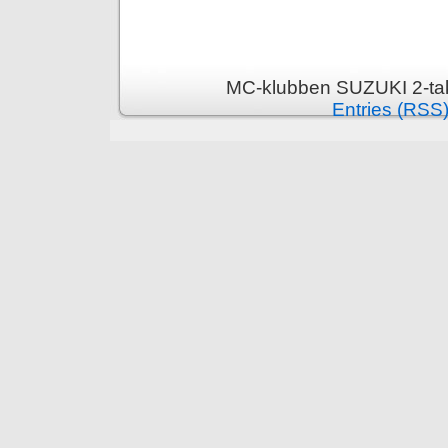
MC-klubben SUZUKI 2-tak
Entries (RSS