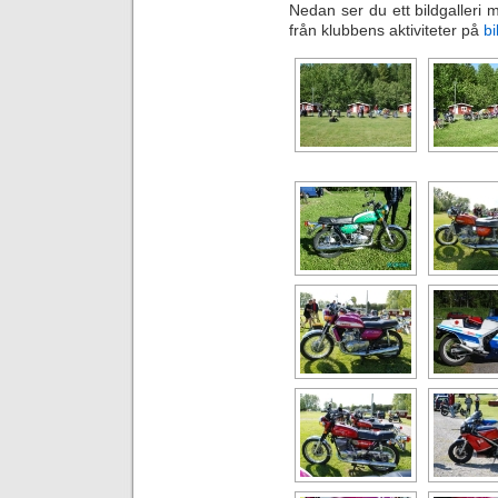
Nedan ser du ett bildgalleri me
från klubbens aktiviteter på
bi