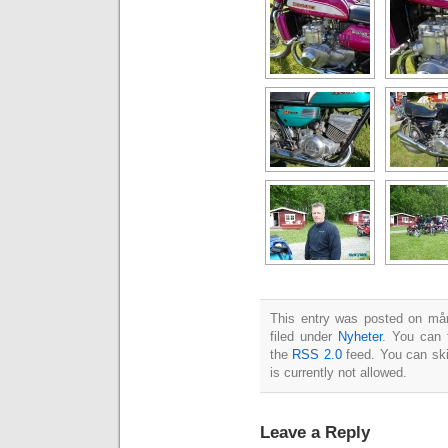
This entry was posted on mån
filed under
Nyheter
. You can 
the
RSS 2.0
feed. You can ski
is currently not allowed.
Leave a Reply