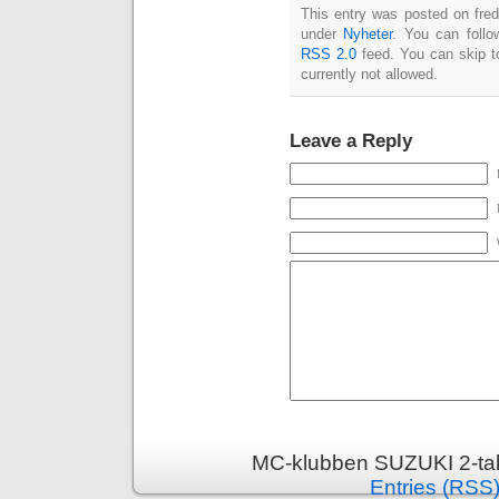
This entry was posted on freda
under
Nyheter
. You can follo
RSS 2.0
feed. You can skip t
currently not allowed.
Leave a Reply
MC-klubben SUZUKI 2-tak
Entries (RSS