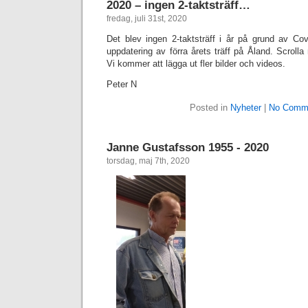
2020 – ingen 2-taktsträff…
fredag, juli 31st, 2020
Det blev ingen 2-taktsträff i år på grund av Cov
uppdatering av förra årets träff på Åland. Scrolla 
Vi kommer att lägga ut fler bilder och videos.
Peter N
Posted in
Nyheter
|
No Comm
Janne Gustafsson 1955 - 2020
torsdag, maj 7th, 2020