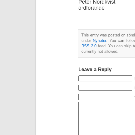
Peter Nordkvist
ordförande
This entry was posted on sönda
under
Nyheter
. You can follo
RSS 2.0
feed. You can skip t
currently not allowed.
Leave a Reply