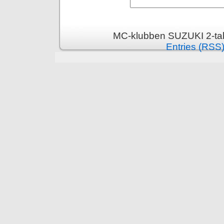
MC-klubben SUZUKI 2-tak
Entries (RSS