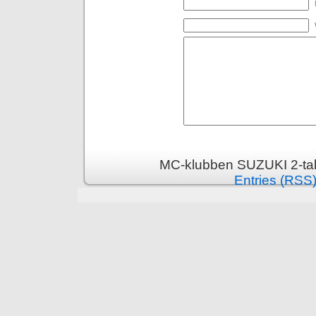
MC-klubben SUZUKI 2-tak
Entries (RSS