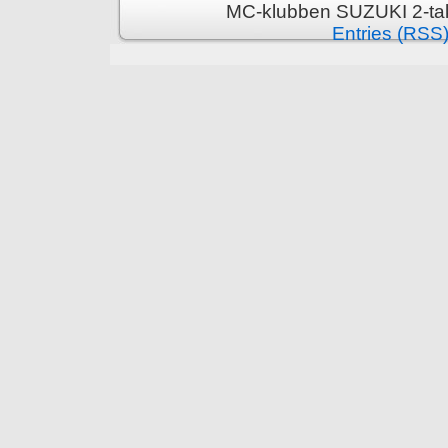
MC-klubben SUZUKI 2-tak
Entries (RSS