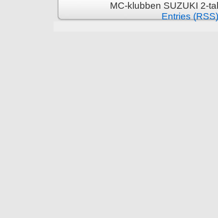
MC-klubben SUZUKI 2-tak
Entries (RSS