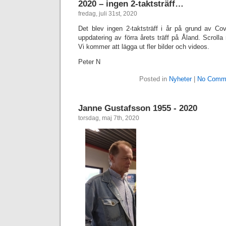
2020 – ingen 2-taktsträff…
fredag, juli 31st, 2020
Det blev ingen 2-taktsträff i år på grund av Cov
uppdatering av förra årets träff på Åland. Scrolla 
Vi kommer att lägga ut fler bilder och videos.
Peter N
Posted in
Nyheter
|
No Comm
Janne Gustafsson 1955 - 2020
torsdag, maj 7th, 2020